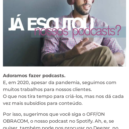
Adoramos fazer podcasts.
E, em 2020, apesar da pandemia, seguimos com
muitos trabalhos para nossos clientes.
O que nos tira tempo para criá-los, mas nos dá cada
vez mais subsídios para conteúdo.
Por isso, sugerimos que você siga o OFF/ON
OBRACOM, o nosso podcast no Spotify. Ah, e, se
quiser, também pode nos procurar no Deezer, no