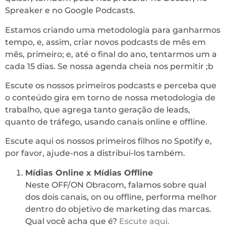
Spreaker e no Google Podcasts.
Estamos criando uma metodologia para ganharmos
tempo, e, assim, criar novos podcasts de mês em
mês, primeiro; e, até o final do ano, tentarmos um a
cada 15 dias. Se nossa agenda cheia nos permitir ;b
Escute os nossos primeiros podcasts e perceba que
o conteúdo gira em torno de nossa metodologia de
trabalho, que agrega tanto geração de leads,
quanto de tráfego, usando canais online e offline.
Escute aqui os nossos primeiros filhos no Spotify e,
por favor, ajude-nos a distribuí-los também.
Mídias Online x Mídias Offline
Neste OFF/ON Obracom, falamos sobre qual
dos dois canais, on ou offline, performa melhor
dentro do objetivo de marketing das marcas.
Qual você acha que é?
Escute aqui.