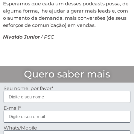
Esperamos que cada um desses podcasts possa, de
alguma forma, lhe ajudar a gerar mais leads e, com
o aumento da demanda, mais conversões (de seus
esforços de comunicação) em vendas.
Nivaldo Junior
/ PSC
Quero saber mais
Seu nome, por favor*
E-mail*
Whats/Mobile