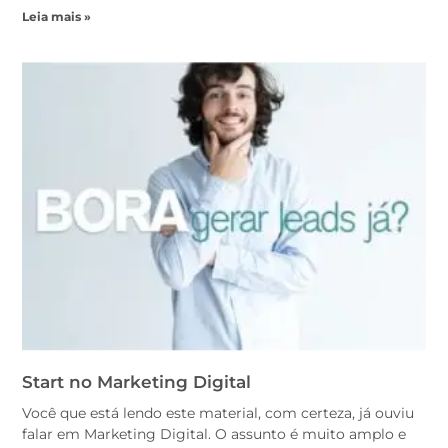
Leia mais »
Start no Marketing Digital
Você que está lendo este material, com certeza, já ouviu
falar em Marketing Digital. O assunto é muito amplo e