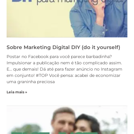
Sobre Marketing Digital DIY (do it yourself)
Postar no Facebook para você parece barbadinha?
Impulsionar a publicação nem é tão complicado assim.
E… que demais! Dá até para fazer anúncio no Instagram
em conjunto! #TOP Você pensa: acabei de economizar
uma graninha preciosa
Leia mais »