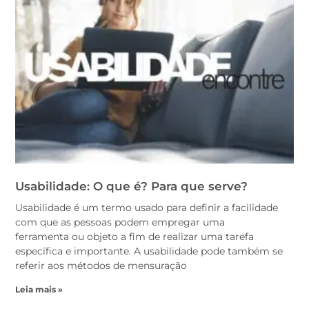
Usabilidade: O que é? Para que serve?
Usabilidade é um termo usado para definir a facilidade
com que as pessoas podem empregar uma
ferramenta ou objeto a fim de realizar uma tarefa
específica e importante. A usabilidade pode também se
referir aos métodos de mensuração
Leia mais »