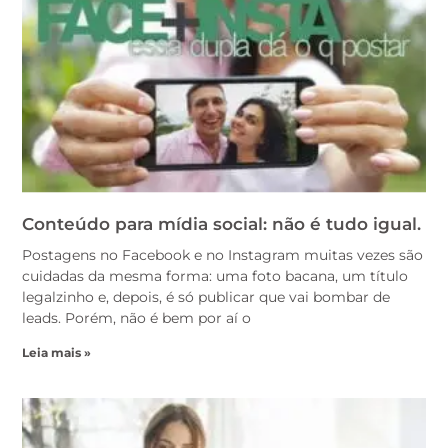
Conteúdo para mídia social: não é tudo igual.
Postagens no Facebook e no Instagram muitas vezes são
cuidadas da mesma forma: uma foto bacana, um título
legalzinho e, depois, é só publicar que vai bombar de
leads. Porém, não é bem por aí o
Leia mais »