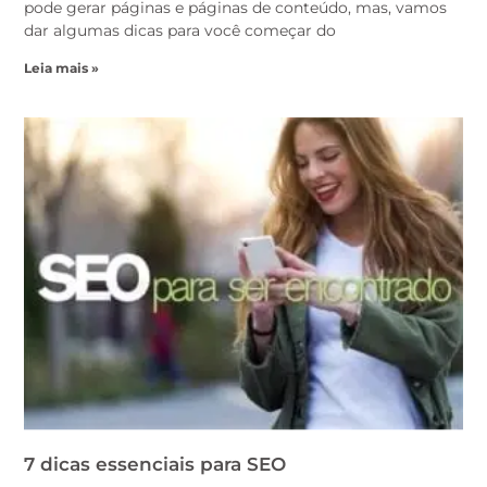
pode gerar páginas e páginas de conteúdo, mas, vamos
dar algumas dicas para você começar do
Leia mais »
7 dicas essenciais para SEO