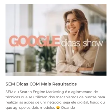
SEM Dicas COM Mais Resultados
SEM ou Search Engine Marketing é o aglomerado de
técnicas que se utilizam dos mecanismos de buscas para
realizar as ações de um negócio, seja ele digital, físico ou
que agrupe os dois modelos
Quando